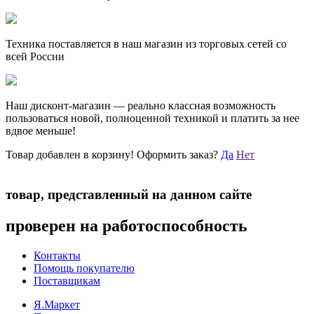
Техника поставляется в наш магазин из торговых сетей со
всей России
Наш дисконт-магазин — реально классная возможность
пользоваться новой, полноценной техникой и платить за нее
вдвое меньше!
Товар добавлен в корзину!
Оформить заказ?
Да
Нет
товар, представленный на данном сайте
проверен на работоспособность
Контакты
Помощь покупателю
Поставщикам
Я.Маркет