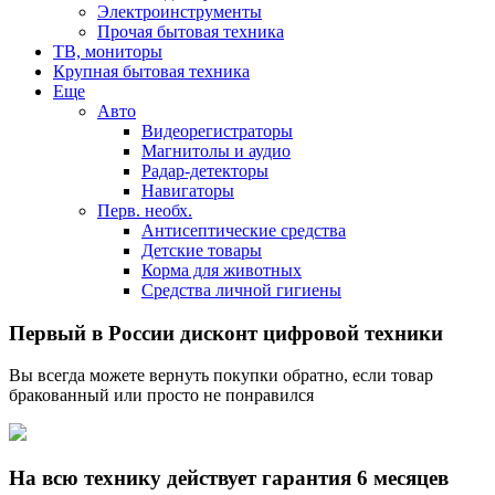
Электроинструменты
Прочая бытовая техника
ТВ, мониторы
Крупная бытовая техника
Еще
Авто
Видеорегистраторы
Магнитолы и аудио
Радар-детекторы
Навигаторы
Перв. необх.
Антисептические средства
Детские товары
Корма для животных
Средства личной гигиены
Первый в России дисконт цифровой техники
Вы всегда можете вернуть покупки обратно, если товар
бракованный или просто не понравился
На всю технику действует гарантия 6 месяцев