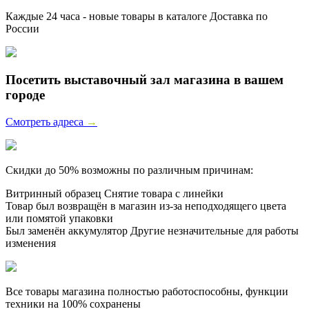
Каждые 24 часа - новые товары в каталоге Доставка по
России
Посетить выставочный зал магазина в вашем
городе
Смотреть адреса
→
Скидки до 50% возможны по различным причинам:
Витринный образец
Снятие товара с линейки
Товар был возвращён в магазин из-за неподходящего цвета
или помятой упаковки
Был заменён аккумулятор
Другие незначительные для работы
изменения
Все товары магазина полностью работоспособны, функции
техники на 100% сохранены