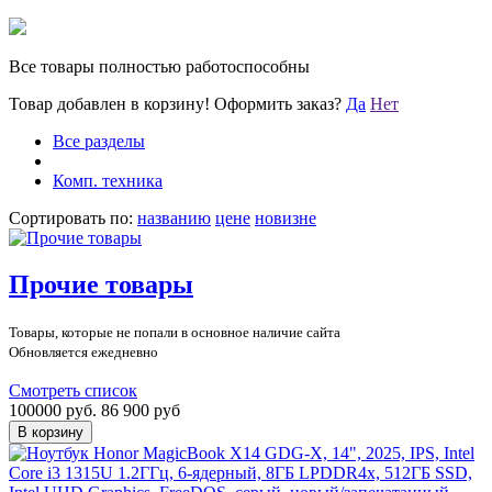
Все товары полностью работоспособны
Товар добавлен в корзину!
Оформить заказ?
Да
Нет
Все разделы
Комп. техника
Сортировать по:
названию
цене
новизне
Прочие товары
Товары, которые не попали в основное наличие сайта
Обновляется ежедневно
Смотреть список
100000 руб.
86 900 руб