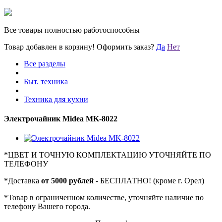
Все товары полностью работоспособны
Товар добавлен в корзину!
Оформить заказ?
Да
Нет
Все разделы
Быт. техника
Техника для кухни
Электрочайник Midea MK-8022
*
ЦВЕТ И ТОЧНУЮ КОМПЛЕКТАЦИЮ УТОЧНЯЙТЕ ПО
ТЕЛЕФОНУ
*
Доставка
от 5000 рублей
- БЕСПЛАТНО! (кроме г. Орел)
*
Товар в ограниченном количестве, уточняйте наличие по
телефону Вашего города.