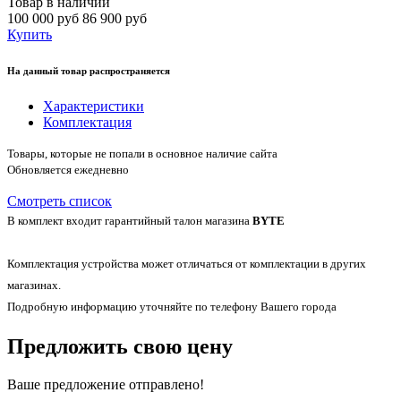
Товар в наличии
100 000 руб
86 900 руб
Купить
На данный товар распространяется
Характеристики
Комплектация
Товары, которые не попали в основное наличие сайта
Обновляется ежедневно
Смотреть список
В комплект входит гарантийный талон магазина
BYTE
Комплектация устройства может отличаться от комплектации в других
магазинах.
Подробную информацию уточняйте по телефону Вашего города
Предложить свою цену
Ваше предложение отправлено!