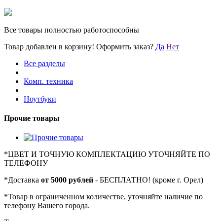
Все товары полностью работоспособны
Товар добавлен в корзину!
Оформить заказ?
Да
Нет
Все разделы
Комп. техника
Ноутбуки
Прочие товары
*
ЦВЕТ И ТОЧНУЮ КОМПЛЕКТАЦИЮ УТОЧНЯЙТЕ ПО
ТЕЛЕФОНУ
*
Доставка
от 5000 рублей
- БЕСПЛАТНО! (кроме г. Орел)
*
Товар в ограниченном количестве, уточняйте наличие по
телефону Вашего города.